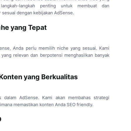
langkah-langkah penting untuk membuat dan
 sesuai dengan kebijakan AdSense.
che yang Tepat
ense, Anda perlu memilih niche yang sesuai. Kami
 yang relevan dan berpotensi menghasilkan banyak
Konten yang Berkualitas
es dalam AdSense. Kami akan membahas strategi
aimana memastikan konten Anda SEO friendly.
O