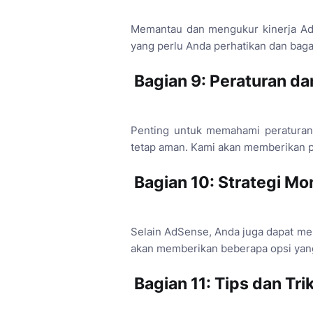
Memantau dan mengukur kinerja Ad
yang perlu Anda perhatikan dan bag
Bagian 9: Peraturan d
Penting untuk memahami peraturan
tetap aman. Kami akan memberikan pa
Bagian 10: Strategi M
Selain AdSense, Anda juga dapat me
akan memberikan beberapa opsi yan
Bagian 11: Tips dan Tri