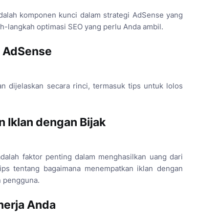
adalah komponen kunci dalam strategi AdSense yang
-langkah optimasi SEO yang perlu Anda ambil.
e AdSense
 dijelaskan secara rinci, termasuk tips untuk lolos
 Iklan dengan Bijak
dalah faktor penting dalam menghasilkan uang dari
ips tentang bagaimana menempatkan iklan dengan
n pengguna.
nerja Anda