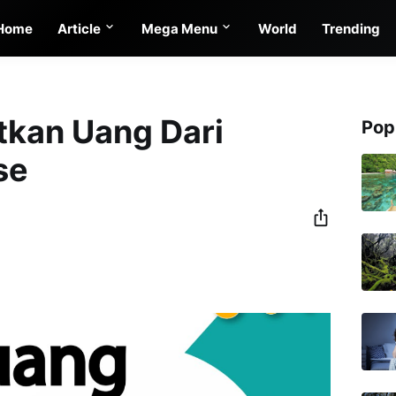
Home
Article
Mega Menu
World
Trending
kan Uang Dari
Pop
se