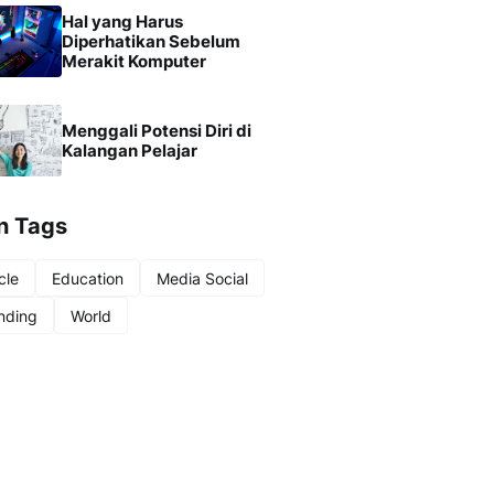
Hal yang Harus
Diperhatikan Sebelum
Merakit Komputer
Menggali Potensi Diri di
Kalangan Pelajar
n Tags
cle
Education
Media Social
nding
World