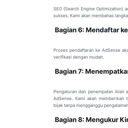
SEO (Search Engine Optimization) 
sukses. Kami akan membahas langkah
Bagian 6: Mendaftar k
Proses pendaftaran ke AdSense akan
verifikasi dengan mudah.
Bagian 7: Menempatkan
Pengaturan dan penempatan iklan a
AdSense. Kami akan memberikan t
bijak tanpa mengganggu pengalama
Bagian 8: Mengukur Ki