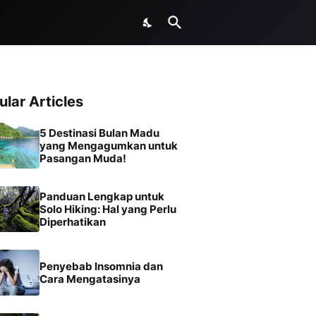
ular Articles
5 Destinasi Bulan Madu
yang Mengagumkan untuk
Pasangan Muda!
Panduan Lengkap untuk
Solo Hiking: Hal yang Perlu
Diperhatikan
Penyebab Insomnia dan
Cara Mengatasinya