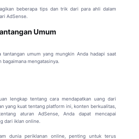
gikan beberapa tips dan trik dari para ahli dalam
ari AdSense.
 Tantangan Umum
a tantangan umum yang mungkin Anda hadapi saat
n bagaimana mengatasinya.
duan lengkap tentang cara mendapatkan uang dari
ang kuat tentang platform ini, konten berkualitas,
entang aturan AdSense, Anda dapat mencapai
dari iklan online.
m dunia periklanan online, penting untuk terus