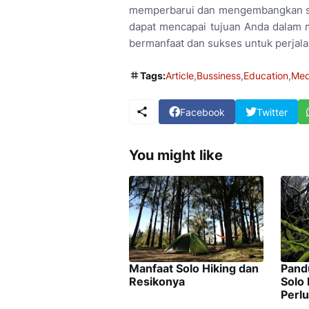
memperbarui dan mengembangkan str
dapat mencapai tujuan Anda dalam m
bermanfaat dan sukses untuk perjal
Tags:
Article
Bussiness
Education
Med
Facebook
Twitter
You might like
Manfaat Solo Hiking dan
Pand
Resikonya
Solo 
Perlu