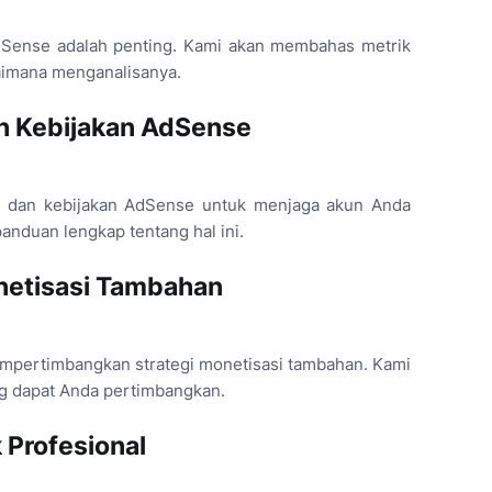
Sense adalah penting. Kami akan membahas metrik
aimana menganalisanya.
an Kebijakan AdSense
 dan kebijakan AdSense untuk menjaga akun Anda
nduan lengkap tentang hal ini.
onetisasi Tambahan
mpertimbangkan strategi monetisasi tambahan. Kami
g dapat Anda pertimbangkan.
k Profesional