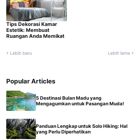
Tips Dekorasi Kamar
Estetik: Membuat
Ruangan Anda Memikat
Lebih baru
Lebih lama
Popular Articles
5 Destinasi Bulan Madu yang
Mengagumkan untuk Pasangan Muda!
Panduan Lengkap untuk Solo Hiking: Hal
yang Perlu Diperhatikan