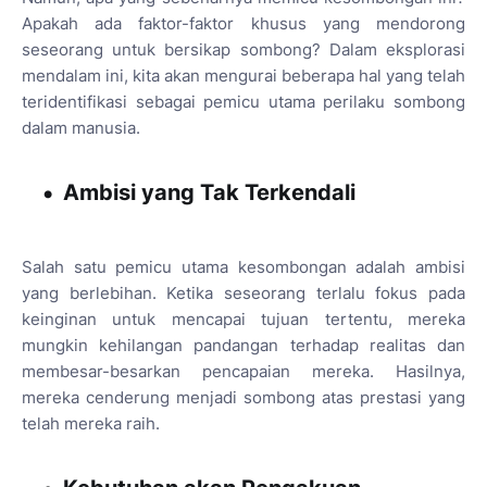
Apakah ada faktor-faktor khusus yang mendorong
seseorang untuk bersikap sombong? Dalam eksplorasi
mendalam ini, kita akan mengurai beberapa hal yang telah
teridentifikasi sebagai pemicu utama perilaku sombong
dalam manusia.
Ambisi yang Tak Terkendali
Salah satu pemicu utama kesombongan adalah ambisi
yang berlebihan. Ketika seseorang terlalu fokus pada
keinginan untuk mencapai tujuan tertentu, mereka
mungkin kehilangan pandangan terhadap realitas dan
membesar-besarkan pencapaian mereka. Hasilnya,
mereka cenderung menjadi sombong atas prestasi yang
telah mereka raih.