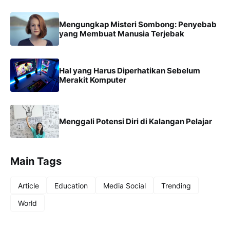
Mengungkap Misteri Sombong: Penyebab
yang Membuat Manusia Terjebak
Hal yang Harus Diperhatikan Sebelum
Merakit Komputer
Menggali Potensi Diri di Kalangan Pelajar
Main Tags
Article
Education
Media Social
Trending
World