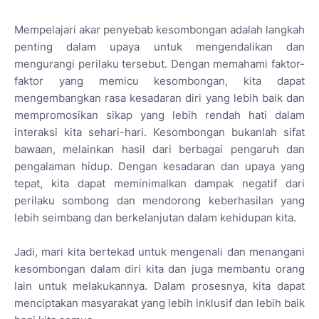
Mempelajari akar penyebab kesombongan adalah langkah
penting dalam upaya untuk mengendalikan dan
mengurangi perilaku tersebut. Dengan memahami faktor-
faktor yang memicu kesombongan, kita dapat
mengembangkan rasa kesadaran diri yang lebih baik dan
mempromosikan sikap yang lebih rendah hati dalam
interaksi kita sehari-hari. Kesombongan bukanlah sifat
bawaan, melainkan hasil dari berbagai pengaruh dan
pengalaman hidup. Dengan kesadaran dan upaya yang
tepat, kita dapat meminimalkan dampak negatif dari
perilaku sombong dan mendorong keberhasilan yang
lebih seimbang dan berkelanjutan dalam kehidupan kita.
Jadi, mari kita bertekad untuk mengenali dan menangani
kesombongan dalam diri kita dan juga membantu orang
lain untuk melakukannya. Dalam prosesnya, kita dapat
menciptakan masyarakat yang lebih inklusif dan lebih baik