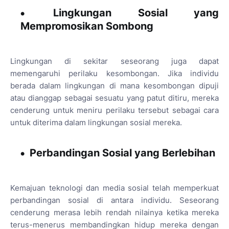
Lingkungan Sosial yang
Mempromosikan Sombong
Lingkungan di sekitar seseorang juga dapat
memengaruhi perilaku kesombongan. Jika individu
berada dalam lingkungan di mana kesombongan dipuji
atau dianggap sebagai sesuatu yang patut ditiru, mereka
cenderung untuk meniru perilaku tersebut sebagai cara
untuk diterima dalam lingkungan sosial mereka.
Perbandingan Sosial yang Berlebihan
Kemajuan teknologi dan media sosial telah memperkuat
perbandingan sosial di antara individu. Seseorang
cenderung merasa lebih rendah nilainya ketika mereka
terus-menerus membandingkan hidup mereka dengan