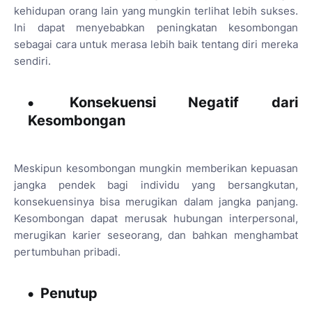
kehidupan orang lain yang mungkin terlihat lebih sukses.
Ini dapat menyebabkan peningkatan kesombongan
sebagai cara untuk merasa lebih baik tentang diri mereka
sendiri.
Konsekuensi Negatif dari
Kesombongan
Meskipun kesombongan mungkin memberikan kepuasan
jangka pendek bagi individu yang bersangkutan,
konsekuensinya bisa merugikan dalam jangka panjang.
Kesombongan dapat merusak hubungan interpersonal,
merugikan karier seseorang, dan bahkan menghambat
pertumbuhan pribadi.
Penutup