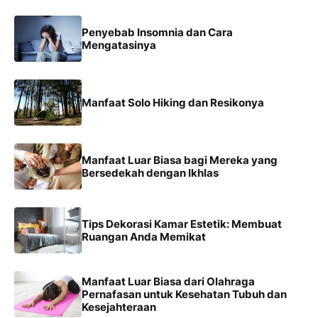
Penyebab Insomnia dan Cara
Mengatasinya
Manfaat Solo Hiking dan Resikonya
Manfaat Luar Biasa bagi Mereka yang
Bersedekah dengan Ikhlas
Tips Dekorasi Kamar Estetik: Membuat
Ruangan Anda Memikat
Manfaat Luar Biasa dari Olahraga
Pernafasan untuk Kesehatan Tubuh dan
Kesejahteraan