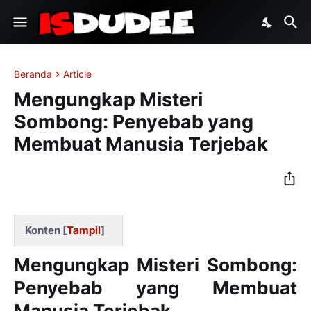
Beranda
Article
Mengungkap Misteri
Sombong: Penyebab yang
Membuat Manusia Terjebak
Konten [
Tampil
]
Mengungkap Misteri Sombong:
Penyebab yang Membuat
Manusia Terjebak