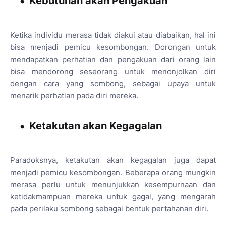
Kebutuhan akan Pengakuan
Ketika individu merasa tidak diakui atau diabaikan, hal ini
bisa menjadi pemicu kesombongan. Dorongan untuk
mendapatkan perhatian dan pengakuan dari orang lain
bisa mendorong seseorang untuk menonjolkan diri
dengan cara yang sombong, sebagai upaya untuk
menarik perhatian pada diri mereka.
Ketakutan akan Kegagalan
Paradoksnya, ketakutan akan kegagalan juga dapat
menjadi pemicu kesombongan. Beberapa orang mungkin
merasa perlu untuk menunjukkan kesempurnaan dan
ketidakmampuan mereka untuk gagal, yang mengarah
pada perilaku sombong sebagai bentuk pertahanan diri.