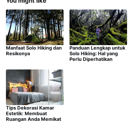
You might like
Manfaat Solo Hiking dan
Panduan Lengkap untuk
Resikonya
Solo Hiking: Hal yang
Perlu Diperhatikan
Tips Dekorasi Kamar
Estetik: Membuat
Ruangan Anda Memikat