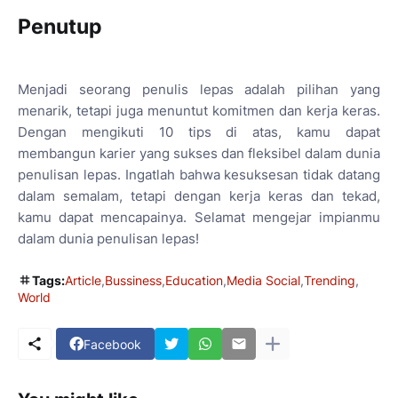
Penutup
Menjadi seorang penulis lepas adalah pilihan yang
menarik, tetapi juga menuntut komitmen dan kerja keras.
Dengan mengikuti 10 tips di atas, kamu dapat
membangun karier yang sukses dan fleksibel dalam dunia
penulisan lepas. Ingatlah bahwa kesuksesan tidak datang
dalam semalam, tetapi dengan kerja keras dan tekad,
kamu dapat mencapainya. Selamat mengejar impianmu
dalam dunia penulisan lepas!
Tags:
Article
Bussiness
Education
Media Social
Trending
World
Facebook