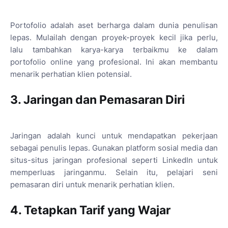
Portofolio adalah aset berharga dalam dunia penulisan
lepas. Mulailah dengan proyek-proyek kecil jika perlu,
lalu tambahkan karya-karya terbaikmu ke dalam
portofolio online yang profesional. Ini akan membantu
menarik perhatian klien potensial.
3. Jaringan dan Pemasaran Diri
Jaringan adalah kunci untuk mendapatkan pekerjaan
sebagai penulis lepas. Gunakan platform sosial media dan
situs-situs jaringan profesional seperti LinkedIn untuk
memperluas jaringanmu. Selain itu, pelajari seni
pemasaran diri untuk menarik perhatian klien.
4. Tetapkan Tarif yang Wajar