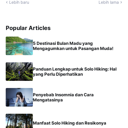
Lebih baru
Lebih lama
Popular Articles
5 Destinasi Bulan Madu yang
Mengagumkan untuk Pasangan Muda!
Panduan Lengkap untuk Solo Hiking: Hal
yang Perlu Diperhatikan
Penyebab Insomnia dan Cara
Mengatasinya
Manfaat Solo Hiking dan Resikonya