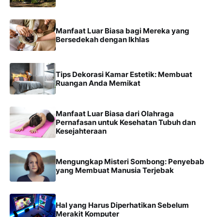
Manfaat Luar Biasa bagi Mereka yang
Bersedekah dengan Ikhlas
Tips Dekorasi Kamar Estetik: Membuat
Ruangan Anda Memikat
Manfaat Luar Biasa dari Olahraga
Pernafasan untuk Kesehatan Tubuh dan
Kesejahteraan
Mengungkap Misteri Sombong: Penyebab
yang Membuat Manusia Terjebak
Hal yang Harus Diperhatikan Sebelum
Merakit Komputer