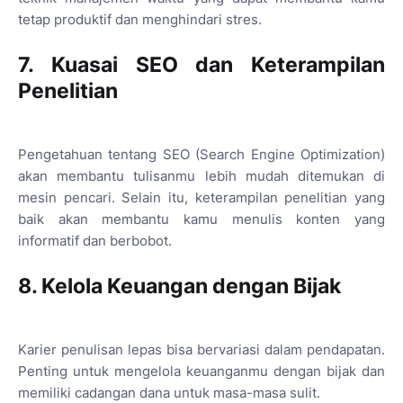
tetap produktif dan menghindari stres.
7. Kuasai SEO dan Keterampilan
Penelitian
Pengetahuan tentang SEO (Search Engine Optimization)
akan membantu tulisanmu lebih mudah ditemukan di
mesin pencari. Selain itu, keterampilan penelitian yang
baik akan membantu kamu menulis konten yang
informatif dan berbobot.
8. Kelola Keuangan dengan Bijak
Karier penulisan lepas bisa bervariasi dalam pendapatan.
Penting untuk mengelola keuanganmu dengan bijak dan
memiliki cadangan dana untuk masa-masa sulit.