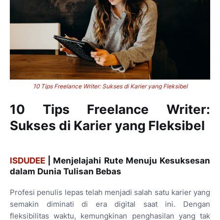
10 Tips Freelance Writer: Sukses di Karier yang Fleksibel
10 Tips Freelance Writer:
Sukses di Karier yang Fleksibel
ISDUDEE
| Menjelajahi Rute Menuju Kesuksesan
dalam Dunia Tulisan Bebas
Profesi penulis lepas telah menjadi salah satu karier yang
semakin diminati di era digital saat ini. Dengan
fleksibilitas waktu, kemungkinan penghasilan yang tak