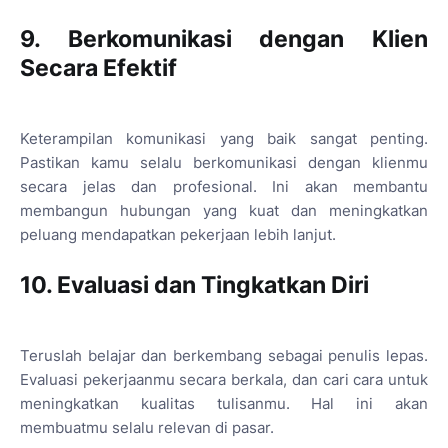
9. Berkomunikasi dengan Klien
Secara Efektif
Keterampilan komunikasi yang baik sangat penting.
Pastikan kamu selalu berkomunikasi dengan klienmu
secara jelas dan profesional. Ini akan membantu
membangun hubungan yang kuat dan meningkatkan
peluang mendapatkan pekerjaan lebih lanjut.
10. Evaluasi dan Tingkatkan Diri
Teruslah belajar dan berkembang sebagai penulis lepas.
Evaluasi pekerjaanmu secara berkala, dan cari cara untuk
meningkatkan kualitas tulisanmu. Hal ini akan
membuatmu selalu relevan di pasar.