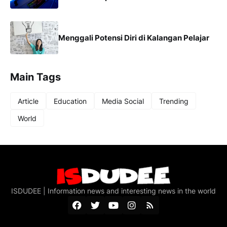
Menggali Potensi Diri di Kalangan Pelajar
Main Tags
Article
Education
Media Social
Trending
World
ISDUDEE | Information news and interesting news in the world