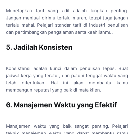
Menetapkan tarif yang adil adalah langkah penting.
Jangan menjual dirimu terlalu murah, tetapi juga jangan
terlalu mahal. Pelajari standar tarif di industri penulisan
dan pertimbangkan pengalaman serta keahlianmu.
5. Jadilah Konsisten
Konsistensi adalah kunci dalam penulisan lepas. Buat
jadwal kerja yang teratur, dan patuhi tenggat waktu yang
telah ditentukan. Hal ini akan membantu kamu
membangun reputasi yang baik di mata klien.
6. Manajemen Waktu yang Efektif
Manajemen waktu yang baik sangat penting. Pelajari
teknik manajemen waktu yang dapat membantu kamu