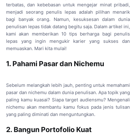
terbatas, dan kebebasan untuk mengejar minat pribadi,
menjadi seorang penulis lepas adalah pilihan menarik
bagi banyak orang. Namun, kesuksesan dalam dunia
penulisan lepas tidak datang begitu saja. Dalam artikel ini,
kami akan memberikan 10 tips berharga bagi penulis
lepas yang ingin mengukir karier yang sukses dan
memuaskan. Mari kita mulai!
1. Pahami Pasar dan Nichemu
Sebelum melangkah lebih jauh, penting untuk memahami
pasar dan nichemu dalam dunia penulisan. Apa topik yang
paling kamu kuasai? Siapa target audiensmu? Mengenali
nichemu akan membantu kamu fokus pada jenis tulisan
yang paling diminati dan menguntungkan.
2. Bangun Portofolio Kuat